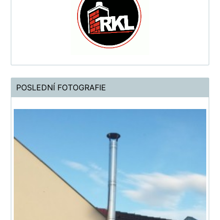
POSLEDNÍ FOTOGRAFIE