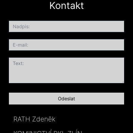
Kontakt
RATH Zdeněk