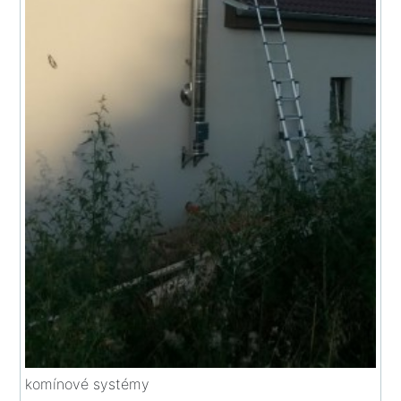
komínové systémy