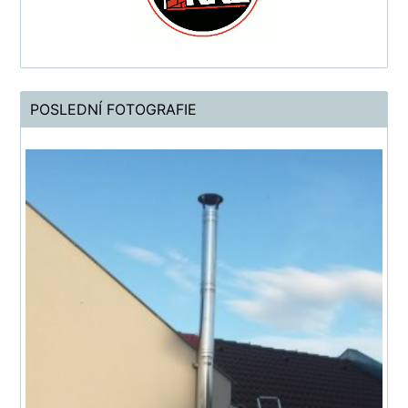
POSLEDNÍ FOTOGRAFIE