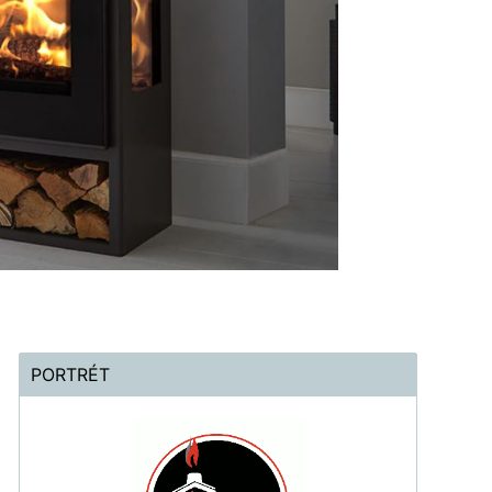
PORTRÉT