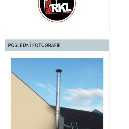
POSLEDNÍ FOTOGRAFIE