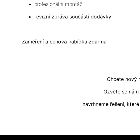
profesionální montáž
revizní zpráva součástí dodávky
Zaměření a cenová nabídka zdarma
Chcete nový 
Ozvěte se nám
navrhneme řešení, které