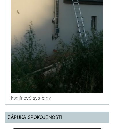
komínové systémy
ZÁRUKA SPOKOJENOSTI